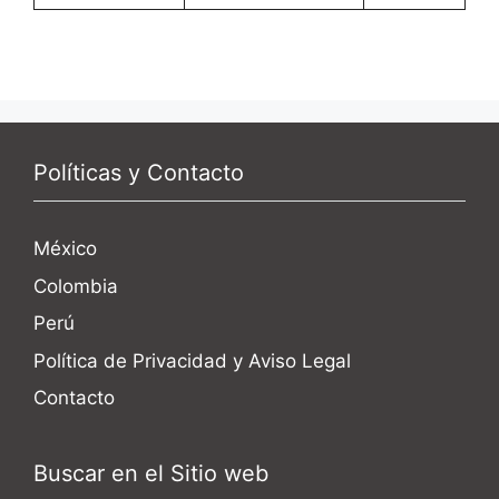
Políticas y Contacto
México
Colombia
Perú
Política de Privacidad y Aviso Legal
Contacto
Buscar en el Sitio web