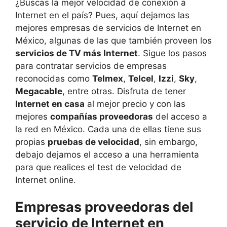
¿Buscas la mejor velocidad de conexión a
Internet en el país? Pues, aquí dejamos las
mejores empresas de servicios de Internet en
México, algunas de las que también proveen los
servicios de TV más Internet
. Sigue los pasos
para contratar servicios de empresas
reconocidas como
Telmex
,
Telcel
,
Izzi
,
Sky
,
Megacable
, entre otras. Disfruta de tener
Internet en casa
al mejor precio y con las
mejores
compañías proveedoras
del acceso a
la red en México. Cada una de ellas tiene sus
propias
pruebas de velocidad
, sin embargo,
debajo dejamos el acceso a una herramienta
para que realices el test de velocidad de
Internet online.
Empresas proveedoras del
servicio de Internet en