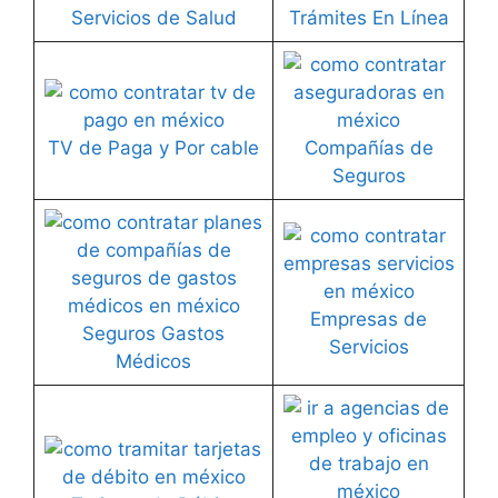
Servicios de Salud
Trámites En Línea
TV de Paga y Por cable
Compañías de
Seguros
Empresas de
Seguros Gastos
Servicios
Médicos