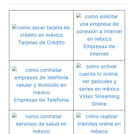
Tarjetas de Crédito
Empresas de
Internet
Video Streaming
Empresas de Telefonía
Online