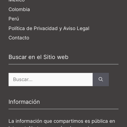
Colombia
Perú
Política de Privacidad y Aviso Legal
Contacto
Buscar en el Sitio web
Buscar:
Información
La información que compartimos es pública en