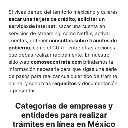
Si vives dentro del territorio mexicano y quieres
sacar una tarjeta de crédito
,
solicitar un
servicio de Internet
, sacar una cuenta en
servicios de streaming, como Netflix, activar
cuentas, obtener
consultas sobre trámites de
gobierno
, como el CURP, entre otras acciones
que debas realizar rápidamente. En nuestro
sitio web
comosecontrata.com
brindamos la
información necesaria para que sigas una serie
de pasos para realizar cualquier tipo de trámite
online, y conozcas
requisitos
y documentación
a presentar.
Categorías de empresas y
entidades para realizar
trámites en línea en México