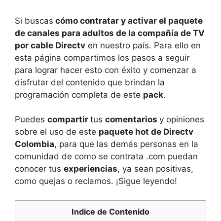
Si buscas
cómo contratar y activar el paquete
de canales para adultos de la compañía de TV
por cable Directv
en nuestro país. Para ello en
esta página compartimos los pasos a seguir
para lograr hacer esto con éxito y comenzar a
disfrutar del contenido que brindan la
programación completa de este
pack
.
Puedes
compartir
tus
comentarios
y opiniones
sobre el uso de este
paquete hot de Directv
Colombia
, para que las demás personas en la
comunidad de como se contrata .com puedan
conocer tus
experiencias
, ya sean positivas,
como quejas o reclamos. ¡Sigue leyendo!
Indice de Contenido