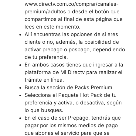
www.directv.com.co/comprar/canales-
premium/adultos o desde el botón que
compartimos al final de esta página que
lees en este momento.
Allí encuentras las opciones de si eres
cliente o no, además, la posibilidad de
activar prepago o pospago, dependiendo
de tu preferencia.
En ambos casos tienes que ingresar a la
plataforma de Mi Directv para realizar el
trámite en línea.
Busca la sección de Packs Premium.
Selecciona el Paquete Hot Pack de tu
preferencia y activa, o desactiva, según
lo que busques.
En el caso de ser Prepago, tendrás que
pagar por los mismos medios de pago
que abonas el servicio para que se