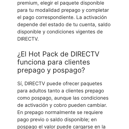
premium, elegir el paquete disponible
para tu modalidad prepago y completar
el pago correspondiente. La activación
depende del estado de tu cuenta, saldo
disponible y condiciones vigentes de
DIRECTV.
¿El Hot Pack de DIRECTV
funciona para clientes
prepago y pospago?
Sí, DIRECTV puede ofrecer paquetes
para adultos tanto a clientes prepago
como pospago, aunque las condiciones
de activación y cobro pueden cambiar.
En prepago normalmente se requiere
pago previo o saldo disponible; en
pospago el valor puede cargarse en la