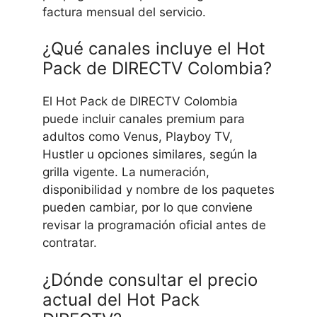
factura mensual del servicio.
¿Qué canales incluye el Hot
Pack de DIRECTV Colombia?
El Hot Pack de DIRECTV Colombia
puede incluir canales premium para
adultos como Venus, Playboy TV,
Hustler u opciones similares, según la
grilla vigente. La numeración,
disponibilidad y nombre de los paquetes
pueden cambiar, por lo que conviene
revisar la programación oficial antes de
contratar.
¿Dónde consultar el precio
actual del Hot Pack