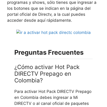
programas y shows, sólo tienes que ingresar a
los botones que se indican en la página del
portal oficial de Directv, a la cual puedes
acceder desde aquí rápidamente.
Preguntas Frecuentes
¿Cómo activar Hot Pack
DIRECTV Prepago en
Colombia?
Para activar Hot Pack DIRECTV Prepago
en Colombia debes ingresar a Mi
DIRECTV o al canal oficial de paquetes