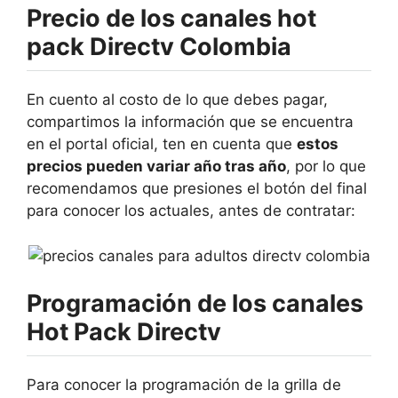
Precio de los canales hot
pack Directv Colombia
En cuento al costo de lo que debes pagar,
compartimos la información que se encuentra
en el portal oficial, ten en cuenta que
estos
precios pueden variar año tras año
, por lo que
recomendamos que presiones el botón del final
para conocer los actuales, antes de contratar:
Programación de los canales
Hot Pack Directv
Para conocer la programación de la grilla de