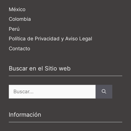
México
Colombia
Perú
Política de Privacidad y Aviso Legal
Contacto
Buscar en el Sitio web
Buscar:
Información