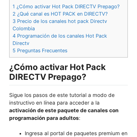
1
¿Cómo activar Hot Pack DIRECTV Prepago?
2
¿Qué canal es HOT PACK en DIRECTV?
3
Precio de los canales hot pack Directv
Colombia
4
Programación de los canales Hot Pack
Directv
5
Preguntas Frecuentes
¿Cómo activar Hot Pack
DIRECTV Prepago?
Sigue los pasos de este tutorial a modo de
instructivo en línea para acceder a la
activación de este paquete de canales con
programación para adultos
:
Ingresa al portal de paquetes premium en