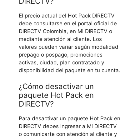
DIRECTV?
El precio actual del Hot Pack DIRECTV
debe consultarse en el portal oficial de
DIRECTV Colombia, en Mi DIRECTV o
mediante atención al cliente. Los
valores pueden variar según modalidad
prepago o pospago, promociones
activas, ciudad, plan contratado y
disponibilidad del paquete en tu cuenta.
¿Cómo desactivar un
paquete Hot Pack en
DIRECTV?
Para desactivar un paquete Hot Pack en
DIRECTV debes ingresar a Mi DIRECTV
o comunicarte con atención al cliente y