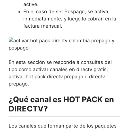
active.
En el caso de ser Pospago, se activa
inmediatamente, y luego lo cobran en la
factura mensual.
En esta sección se responde a consultas del
tipo como activar canales en directv gratis,
activar hot pack directv prepago o directv
prepago.
¿Qué canal es HOT PACK en
DIRECTV?
Los canales que forman parte de los paquetes