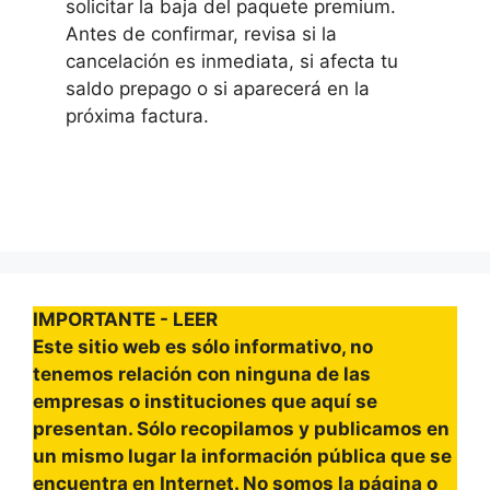
solicitar la baja del paquete premium.
Antes de confirmar, revisa si la
cancelación es inmediata, si afecta tu
saldo prepago o si aparecerá en la
próxima factura.
IMPORTANTE - LEER
Este sitio web es sólo informativo, no
tenemos relación con ninguna de las
empresas o instituciones que aquí se
presentan. Sólo recopilamos y publicamos en
un mismo lugar la información pública que se
encuentra en Internet. No somos la página o