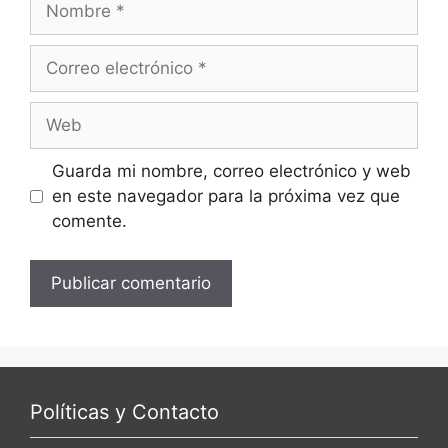
Correo
electrónico
Web
Guarda mi nombre, correo electrónico y web
en este navegador para la próxima vez que
comente.
Políticas y Contacto