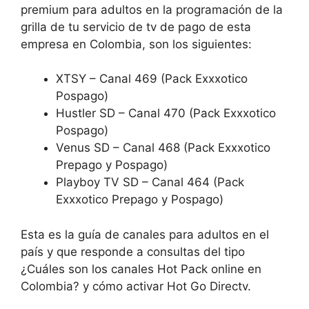
premium para adultos en la programación de la
grilla de tu servicio de tv de pago de esta
empresa en Colombia, son los siguientes:
XTSY – Canal 469 (Pack Exxxotico
Pospago)
Hustler SD – Canal 470 (Pack Exxxotico
Pospago)
Venus SD – Canal 468 (Pack Exxxotico
Prepago y Pospago)
Playboy TV SD – Canal 464 (Pack
Exxxotico Prepago y Pospago)
Esta es la guía de canales para adultos en el
país y que responde a consultas del tipo
¿Cuáles son los canales Hot Pack online en
Colombia? y cómo activar Hot Go Directv.