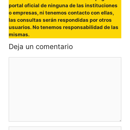
portal oficial de ninguna de las instituciones
o empresas, ni tenemos contacto con ellas,
las consultas serán respondidas por otros
usuarios. No tenemos responsabilidad de las
mismas.
Deja un comentario
Comentario
Nombre