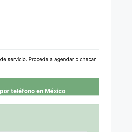
de servicio. Procede a agendar o checar
por teléfono en México