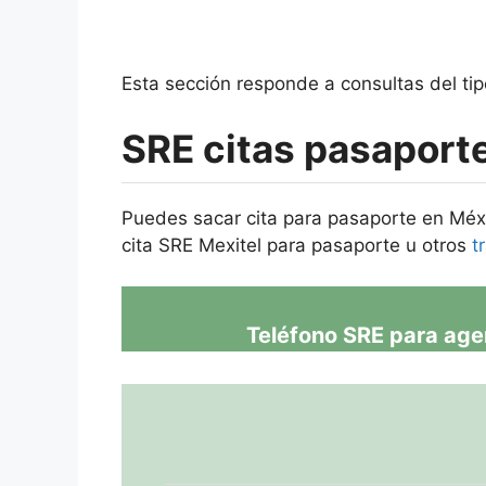
Esta sección responde a consultas del ti
SRE citas pasaporte
Puedes sacar cita para pasaporte en Méxi
cita SRE Mexitel para pasaporte u otros
t
Teléfono SRE para age