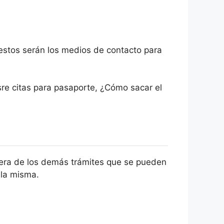
 estos serán los medios de contacto para
sre citas para pasaporte, ¿Cómo sacar el
uiera de los demás trámites que se pueden
 la misma.