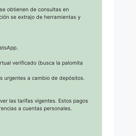
 se obtienen de consultas en
ación se extrajo de herramientas y
hatsApp.
tual verificado (busca la palomita
tas urgentes a cambio de depósitos.
 ver las tarifas vigentes. Estos pagos
rencias a cuentas personales.