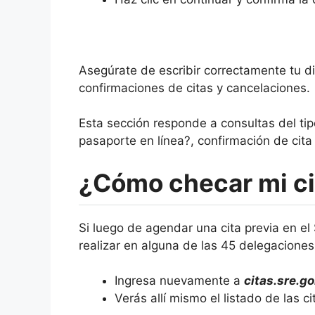
Asegúrate de escribir correctamente tu di
confirmaciones de citas y cancelaciones.
Esta sección responde a consultas del ti
pasaporte en línea?, confirmación de cita 
¿Cómo checar mi ci
Si luego de agendar una cita previa en el
realizar en alguna de las 45 delegacione
Ingresa nuevamente a
citas.sre.g
Verás allí mismo el listado de las c