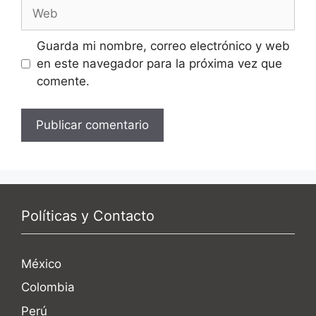
Web
Guarda mi nombre, correo electrónico y web
en este navegador para la próxima vez que
comente.
Políticas y Contacto
México
Colombia
Perú