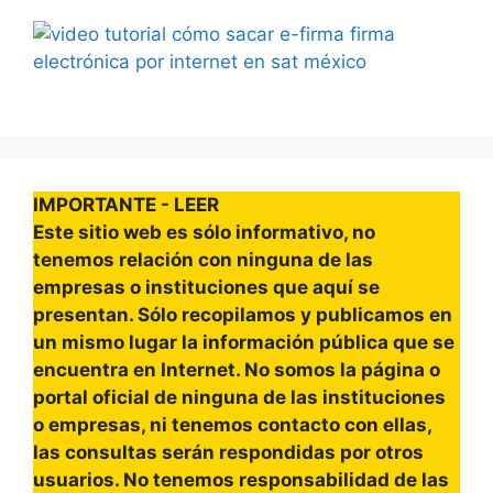
IMPORTANTE - LEER
Este sitio web es sólo informativo, no
tenemos relación con ninguna de las
empresas o instituciones que aquí se
presentan. Sólo recopilamos y publicamos en
un mismo lugar la información pública que se
encuentra en Internet. No somos la página o
portal oficial de ninguna de las instituciones
o empresas, ni tenemos contacto con ellas,
las consultas serán respondidas por otros
usuarios. No tenemos responsabilidad de las