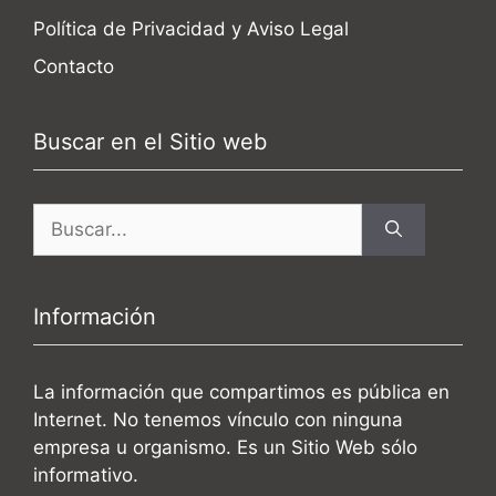
Política de Privacidad y Aviso Legal
Contacto
Buscar en el Sitio web
Buscar:
Información
La información que compartimos es pública en
Internet. No tenemos vínculo con ninguna
empresa u organismo. Es un Sitio Web sólo
informativo.