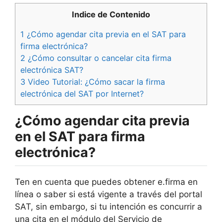
Indice de Contenido
1
¿Cómo agendar cita previa en el SAT para
firma electrónica?
2
¿Cómo consultar o cancelar cita firma
electrónica SAT?
3
Video Tutorial: ¿Cómo sacar la firma
electrónica del SAT por Internet?
¿Cómo agendar cita previa
en el SAT para firma
electrónica?
Ten en cuenta que puedes obtener e.firma en
línea o saber si está vigente a través del portal
SAT, sin embargo, si tu intención es concurrir a
una cita en el módulo del Servicio de