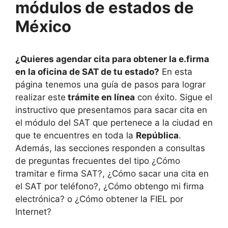
módulos de estados de
México
¿Quieres agendar cita para obtener la e.firma
en la oficina de SAT de tu estado?
En esta
página tenemos una guía de pasos para lograr
realizar este
trámite en línea
con éxito. Sigue el
instructivo que presentamos para sacar cita en
el módulo del SAT que pertenece a la ciudad en
que te encuentres en toda la
República
.
Además, las secciones responden a consultas
de preguntas frecuentes del tipo ¿Cómo
tramitar e firma SAT?, ¿Cómo sacar una cita en
el SAT por teléfono?, ¿Cómo obtengo mi firma
electrónica? o ¿Cómo obtener la FIEL por
Internet?