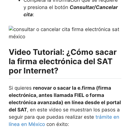
Completa la información que se requiere
y presiona el botón
Consultar/Cancelar
cita
:
Video Tutorial: ¿Cómo sacar
la firma electrónica del SAT
por Internet?
Si quieres
renovar o sacar la e.firma (firma
electrónica, antes llamada FIEL o forma
electrónica avanzada) en línea desde el portal
del SAT
, en este video se muestran los pasos a
seguir para que puedas realizar este
trámite en
línea en México
con éxito: