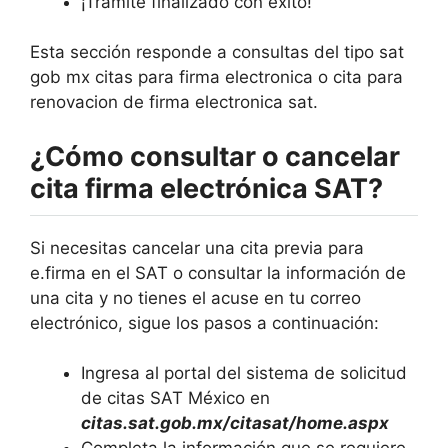
¡Trámite finalizado con éxito!
Esta sección responde a consultas del tipo sat
gob mx citas para firma electronica o cita para
renovacion de firma electronica sat.
¿Cómo consultar o cancelar
cita firma electrónica SAT?
Si necesitas cancelar una cita previa para
e.firma en el SAT o consultar la información de
una cita y no tienes el acuse en tu correo
electrónico, sigue los pasos a continuación:
Ingresa al portal del sistema de solicitud
de citas SAT México en
citas.sat.gob.mx/citasat/home.aspx