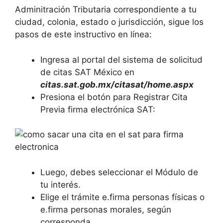
Adminitración Tributaria correspondiente a tu
ciudad, colonia, estado o jurisdicción, sigue los
pasos de este instructivo en línea:
Ingresa al portal del sistema de solicitud
de citas SAT México en
citas.sat.gob.mx/citasat/home.aspx
Presiona el botón para Registrar Cita
Previa firma electrónica SAT:
Luego, debes seleccionar el Módulo de
tu interés.
Elige el trámite e.firma personas físicas o
e.firma personas morales, según
corresponda.