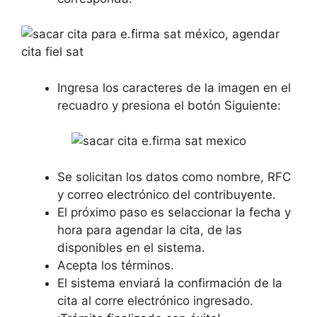
Ingresa los caracteres de la imagen en el
recuadro y presiona el botón Siguiente:
Se solicitan los datos como nombre, RFC
y correo electrónico del contribuyente.
El próximo paso es selaccionar la fecha y
hora para agendar la cita, de las
disponibles en el sistema.
Acepta los términos.
El sistema enviará la confirmación de la
cita al corre electrónico ingresado.