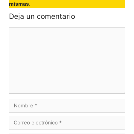
mismas.
Deja un comentario
Comentario
Nombre
Correo
electrónico